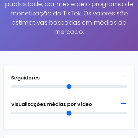
publicidade, por mês e pelo programa de
monetização do TikTok. Os valores são
estimativas baseadas em médias de
mercado.
—
Seguidores
—
Visualizações médias por vídeo