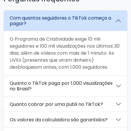
Com quantos seguidores o TikTok começa a
pagar?
O Programa de Criatividade exige 10 mil
seguidores e 100 mil visualizações nos últimos 30
dias, além de vídeos com mais de 1 minuto. As
LIVEs (presentes que viram dinheiro)
desbloqueiam antes, com 1.000 seguidores.
Quanto o TikTok paga por 1.000 visualizações
no Brasil?
Quanto cobrar por uma publi no TikTok?
Os valores da calculadora são garantidos?