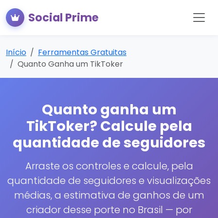
Social Prime
Início
Ferramentas Gratuitas
Quanto Ganha um TikToker
Quanto ganha um
TikToker? Calcule pela
quantidade de seguidores
Arraste os controles e calcule, pela
quantidade de seguidores e visualizações
médias, a estimativa de ganhos de um
criador desse porte no Brasil — por