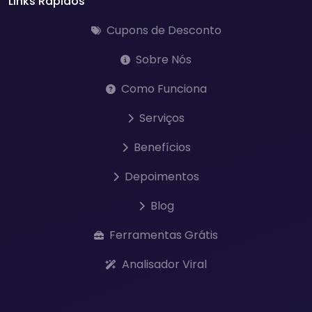
Links Rápidos
Cupons de Desconto
Sobre Nós
Como Funciona
Serviços
Benefícios
Depoimentos
Blog
Ferramentas Grátis
Analisador Viral