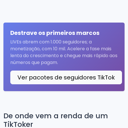
Destrave os primeiros marcos
LIVEs abrem com 1.000 seguidores; a
monetização, com 10 mil. Acelere a fase mais
lenta do crescimento e chegue mais rápido aos
números que pagam.
Ver pacotes de seguidores TikTok
De onde vem a renda de um
TikToker