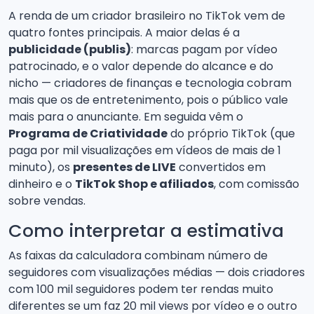
A renda de um criador brasileiro no TikTok vem de
quatro fontes principais. A maior delas é a
publicidade (publis)
: marcas pagam por vídeo
patrocinado, e o valor depende do alcance e do
nicho — criadores de finanças e tecnologia cobram
mais que os de entretenimento, pois o público vale
mais para o anunciante. Em seguida vêm o
Programa de Criatividade
do próprio TikTok (que
paga por mil visualizações em vídeos de mais de 1
minuto), os
presentes de LIVE
convertidos em
dinheiro e o
TikTok Shop e afiliados
, com comissão
sobre vendas.
Como interpretar a estimativa
As faixas da calculadora combinam número de
seguidores com visualizações médias — dois criadores
com 100 mil seguidores podem ter rendas muito
diferentes se um faz 20 mil views por vídeo e o outro