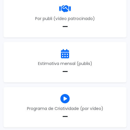
Por publi (vídeo patrocinado)
—
Estimativa mensal (publis)
—
Programa de Criatividade (por vídeo)
—