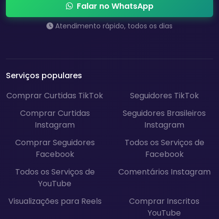
Falar no WhatsApp
Atendimento rápido, todos os dias
Serviços populares
Comprar Curtidas TikTok
Seguidores TikTok
Comprar Curtidas
Seguidores Brasileiros
Instagram
Instagram
Comprar Seguidores
Todos os Serviços de
Facebook
Facebook
Todos os Serviços de
Comentários Instagram
YouTube
Visualizações para Reels
Comprar Inscritos
YouTube