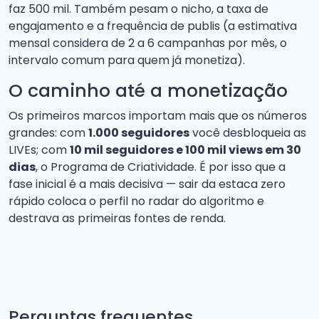
faz 500 mil. Também pesam o nicho, a taxa de
engajamento e a frequência de publis (a estimativa
mensal considera de 2 a 6 campanhas por mês, o
intervalo comum para quem já monetiza).
O caminho até a monetização
Os primeiros marcos importam mais que os números
grandes: com
1.000 seguidores
você desbloqueia as
LIVEs; com
10 mil seguidores e 100 mil views em 30
dias
, o Programa de Criatividade. É por isso que a
fase inicial é a mais decisiva — sair da estaca zero
rápido coloca o perfil no radar do algoritmo e
destrava as primeiras fontes de renda.
Perguntas frequentes