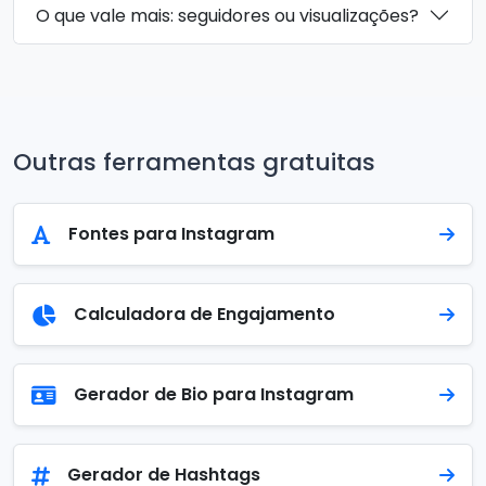
O que vale mais: seguidores ou visualizações?
Outras ferramentas gratuitas
Fontes para Instagram
Calculadora de Engajamento
Gerador de Bio para Instagram
Gerador de Hashtags