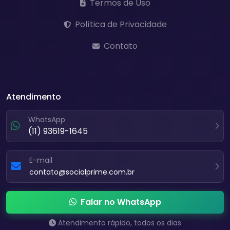
Termos de Uso
Política de Privacidade
Contato
Atendimento
WhatsApp
(11) 93619-1645
E-mail
contato@socialprime.com.br
Falar no WhatsApp
Atendimento rápido, todos os dias