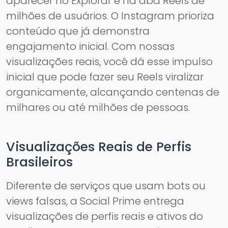
aparecer no Explorar e na aba Reels de
milhões de usuários. O Instagram prioriza
conteúdo que já demonstra
engajamento inicial. Com nossas
visualizações reais, você dá esse impulso
inicial que pode fazer seu Reels viralizar
organicamente, alcançando centenas de
milhares ou até milhões de pessoas.
Visualizações Reais de Perfis
Brasileiros
Diferente de serviços que usam bots ou
views falsas, a Social Prime entrega
visualizações de perfis reais e ativos do