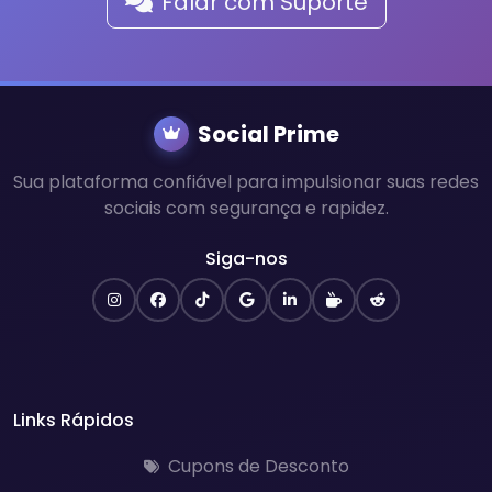
Falar com Suporte
Social Prime
Sua plataforma confiável para impulsionar suas redes
sociais com segurança e rapidez.
Siga-nos
Links Rápidos
Cupons de Desconto