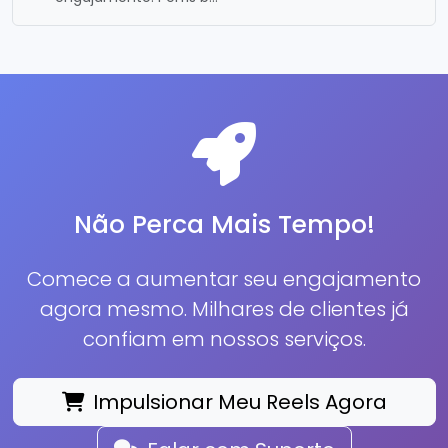
Não Perca Mais Tempo!
Comece a aumentar seu engajamento
agora mesmo. Milhares de clientes já
confiam em nossos serviços.
Impulsionar Meu Reels Agora