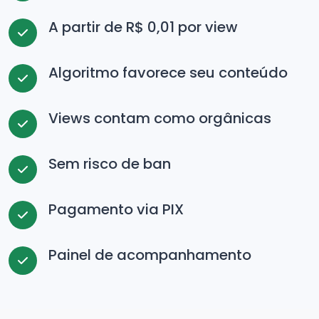
A partir de R$ 0,01 por view
Algoritmo favorece seu conteúdo
Views contam como orgânicas
Sem risco de ban
Pagamento via PIX
Painel de acompanhamento