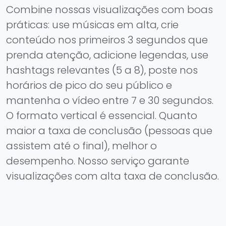
Combine nossas visualizações com boas
práticas: use músicas em alta, crie
conteúdo nos primeiros 3 segundos que
prenda atenção, adicione legendas, use
hashtags relevantes (5 a 8), poste nos
horários de pico do seu público e
mantenha o vídeo entre 7 e 30 segundos.
O formato vertical é essencial. Quanto
maior a taxa de conclusão (pessoas que
assistem até o final), melhor o
desempenho. Nosso serviço garante
visualizações com alta taxa de conclusão.