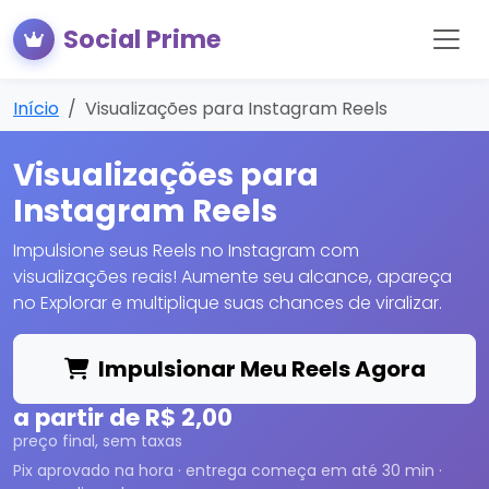
Social Prime
Início
Visualizações para Instagram Reels
Visualizações para
Instagram Reels
Impulsione seus Reels no Instagram com
visualizações reais! Aumente seu alcance, apareça
no Explorar e multiplique suas chances de viralizar.
Impulsionar Meu Reels Agora
a partir de R$ 2,00
preço final, sem taxas
Pix aprovado na hora · entrega começa em até 30 min ·