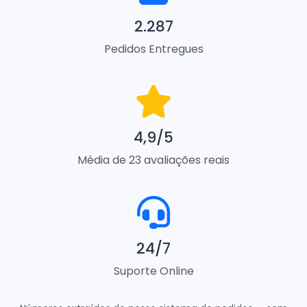
2.287
Pedidos Entregues
4,9/5
Média de 23 avaliações reais
24/7
Suporte Online