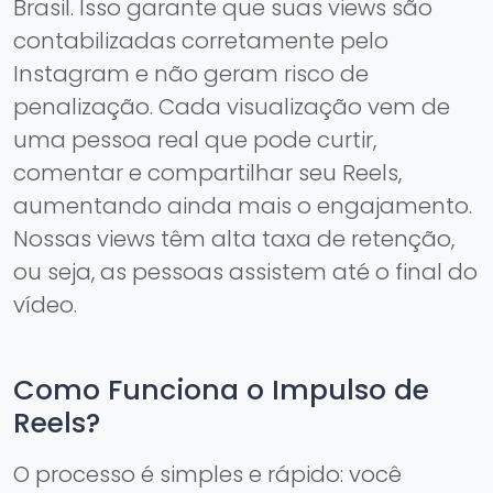
Brasil. Isso garante que suas views são
contabilizadas corretamente pelo
Instagram e não geram risco de
penalização. Cada visualização vem de
uma pessoa real que pode curtir,
comentar e compartilhar seu Reels,
aumentando ainda mais o engajamento.
Nossas views têm alta taxa de retenção,
ou seja, as pessoas assistem até o final do
vídeo.
Como Funciona o Impulso de
Reels?
O processo é simples e rápido: você