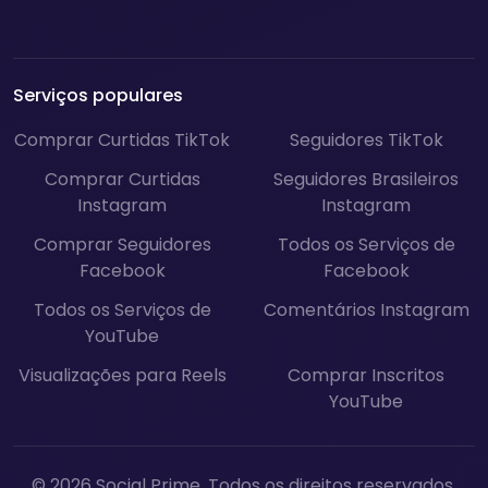
Serviços populares
Comprar Curtidas TikTok
Seguidores TikTok
Comprar Curtidas
Seguidores Brasileiros
Instagram
Instagram
Comprar Seguidores
Todos os Serviços de
Facebook
Facebook
Todos os Serviços de
Comentários Instagram
YouTube
Visualizações para Reels
Comprar Inscritos
YouTube
© 2026 Social Prime. Todos os direitos reservados.