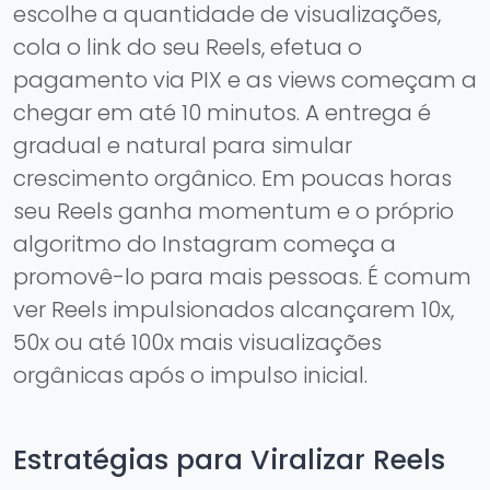
escolhe a quantidade de visualizações,
cola o link do seu Reels, efetua o
pagamento via PIX e as views começam a
chegar em até 10 minutos. A entrega é
gradual e natural para simular
crescimento orgânico. Em poucas horas
seu Reels ganha momentum e o próprio
algoritmo do Instagram começa a
promovê-lo para mais pessoas. É comum
ver Reels impulsionados alcançarem 10x,
50x ou até 100x mais visualizações
orgânicas após o impulso inicial.
Estratégias para Viralizar Reels