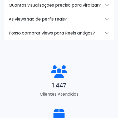
Quantas visualizações preciso para viralizar?
As views são de perfis reais?
Posso comprar views para Reels antigos?
1.447
Clientes Atendidos