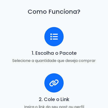
Como Funciona?
1. Escolha o Pacote
Selecione a quantidade que deseja comprar
2. Cole o Link
Insira o link do seu post ou perfil