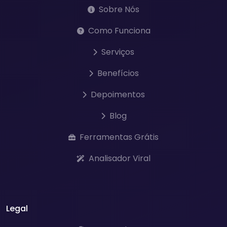
Sobre Nós
Como Funciona
Serviços
Benefícios
Depoimentos
Blog
Ferramentas Grátis
Analisador Viral
Legal