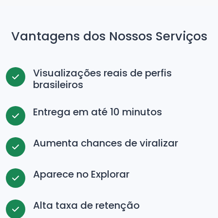
Vantagens dos Nossos Serviços
Visualizações reais de perfis
brasileiros
Entrega em até 10 minutos
Aumenta chances de viralizar
Aparece no Explorar
Alta taxa de retenção