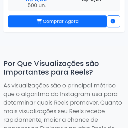
500 un.
Comprar Agora
Por Que Visualizações são
Importantes para Reels?
As visualizações são o principal métrico
que o algoritmo do Instagram usa para
determinar quais Reels promover. Quanto
mais visualizações seu Reels recebe
rapidamente, maior a chance de