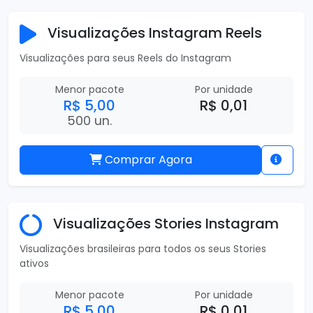
Visualizações Instagram Reels
Visualizações para seus Reels do Instagram
Menor pacote
Por unidade
R$ 5,00
R$ 0,01
500 un.
Comprar Agora
Visualizações Stories Instagram
Visualizações brasileiras para todos os seus Stories
ativos
Menor pacote
Por unidade
R$ 5,00
R$ 0,01