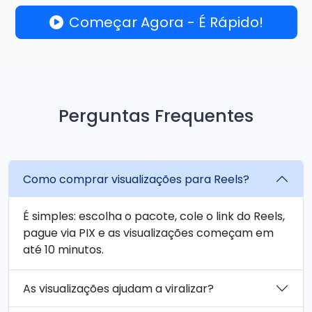
Começar Agora - É Rápido!
Perguntas Frequentes
Como comprar visualizações para Reels?
É simples: escolha o pacote, cole o link do Reels,
pague via PIX e as visualizações começam em
até 10 minutos.
As visualizações ajudam a viralizar?