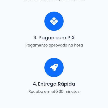
3. Pague com PIX
Pagamento aprovado na hora
4. Entrega Rápida
Receba em até 30 minutos