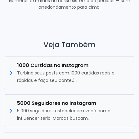
Números extraídos do nosso sistema de pedidos — sem
arredondamento para cima.
Veja Também
1000 Curtidas no Instagram
Turbine seus posts com 1000 curtidas reais e
rápidas e faça seu conteú...
5000 Seguidores no Instagram
5.000 seguidores estabelecem você como
influencer sério. Marcas buscam...