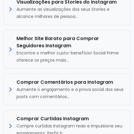
Visualizações para Stories do Instagram
Aumente as visualizações dos seus Stories e
alcance milhares de pessoa...
Melhor Site Barato para Comprar
Seguidores Instagram
Encontre o melhor custo-benefício! Social Prime
oferece os preços mais...
Comprar Comentários para Instagram
Aumente o engajamento e a prova social dos seus
posts com comentários...
Comprar Curtidas Instagram
Compre curtidas Instagram reais e impulsione seu
engajamento. Perfis b...