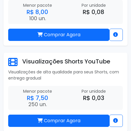
Menor pacote
Por unidade
R$ 8,00
R$ 0,08
100 un.
Comprar Agora
Visualizações Shorts YouTube
Visualizações de alta qualidade para seus Shorts, com
entrega gradual
Menor pacote
Por unidade
R$ 7,50
R$ 0,03
250 un.
Comprar Agora