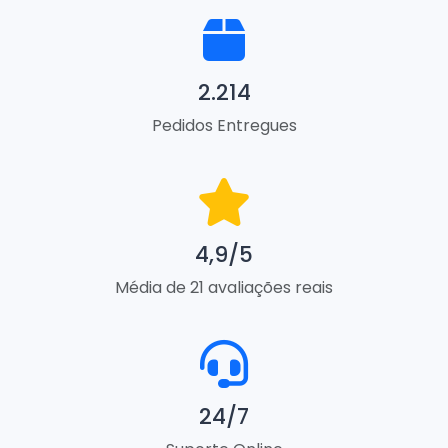
2.214
Pedidos Entregues
4,9/5
Média de 21 avaliações reais
24/7