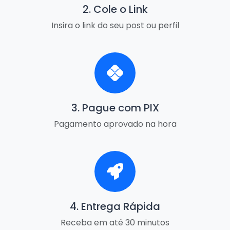
2. Cole o Link
Insira o link do seu post ou perfil
3. Pague com PIX
Pagamento aprovado na hora
4. Entrega Rápida
Receba em até 30 minutos