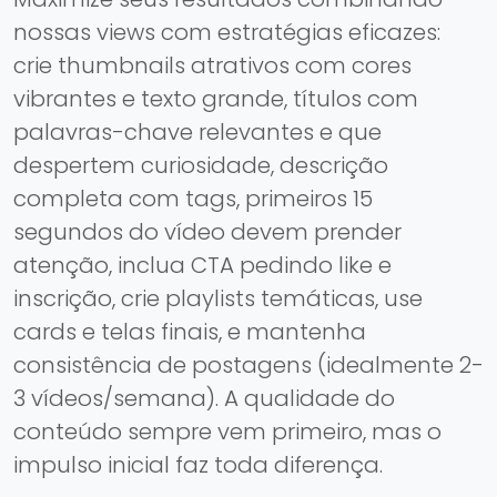
nossas views com estratégias eficazes:
crie thumbnails atrativos com cores
vibrantes e texto grande, títulos com
palavras-chave relevantes e que
despertem curiosidade, descrição
completa com tags, primeiros 15
segundos do vídeo devem prender
atenção, inclua CTA pedindo like e
inscrição, crie playlists temáticas, use
cards e telas finais, e mantenha
consistência de postagens (idealmente 2-
3 vídeos/semana). A qualidade do
conteúdo sempre vem primeiro, mas o
impulso inicial faz toda diferença.