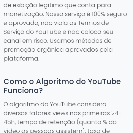
de exibição legítimo que conta para
monetização. Nosso serviço é 100% seguro
e aprovado, não viola os Termos de
Serviço do YouTube e não coloca seu
canal em risco. Usamos métodos de
promoção orgânica aprovados pela
plataforma.
Como o Algoritmo do YouTube
Funciona?
O algoritmo do YouTube considera
diversos fatores: views nas primeiras 24-
48h, tempo de retenção (quanto % do
vídeo as pessoas assistem), taxa de