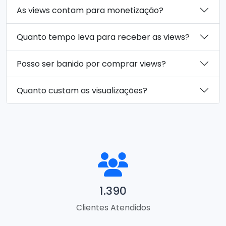
As views contam para monetização?
Quanto tempo leva para receber as views?
Posso ser banido por comprar views?
Quanto custam as visualizações?
1.390
Clientes Atendidos