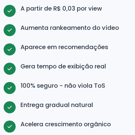
A partir de R$ 0,03 por view
Aumenta rankeamento do vídeo
Aparece em recomendações
Gera tempo de exibição real
100% seguro - não viola ToS
Entrega gradual natural
Acelera crescimento orgânico