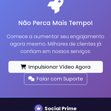
Não Perca Mais Tempo!
Comece a aumentar seu engajamento
agora mesmo. Milhares de clientes já
confiam em nossos serviços.
Impulsionar Vídeo Agora
Falar com Suporte
Social Prime