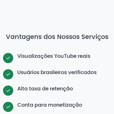
Vantagens dos Nossos Serviços
Visualizações YouTube reais
Usuários brasileiros verificados
Alta taxa de retenção
Conta para monetização