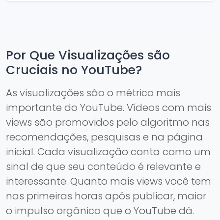
Por Que Visualizações são
Cruciais no YouTube?
As visualizações são o métrico mais
importante do YouTube. Vídeos com mais
views são promovidos pelo algoritmo nas
recomendações, pesquisas e na página
inicial. Cada visualização conta como um
sinal de que seu conteúdo é relevante e
interessante. Quanto mais views você tem
nas primeiras horas após publicar, maior
o impulso orgânico que o YouTube dá.