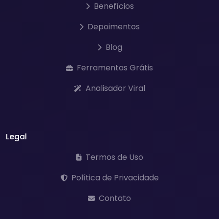
Benefícios
Depoimentos
Blog
Ferramentas Grátis
Analisador Viral
Legal
Termos de Uso
Política de Privacidade
Contato