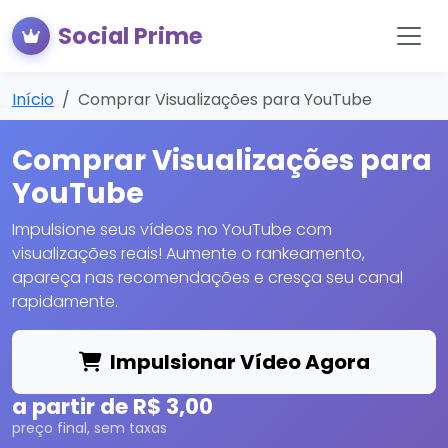
Social Prime
Início
Comprar Visualizações para YouTube
Comprar Visualizações para
YouTube
Impulsione seus vídeos no YouTube com
visualizações reais! Aumente o rankeamento,
apareça nas recomendações e cresça seu canal
rapidamente.
Impulsionar Vídeo Agora
a partir de R$ 3,00
preço final, sem taxas