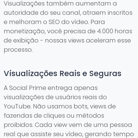
Visualizações também aumentam a
autoridade do seu canal, atraem inscritos
e melhoram o SEO do vídeo. Para
monetização, você precisa de 4.000 horas
de exibição - nossas views aceleram esse
processo.
Visualizações Reais e Seguras
A Social Prime entrega apenas
visualizações de usuários reais do
YouTube. Não usamos bots, views de
fazendas de cliques ou métodos
proibidos. Cada view vem de uma pessoa
real que assiste seu vídeo, gerando tempo