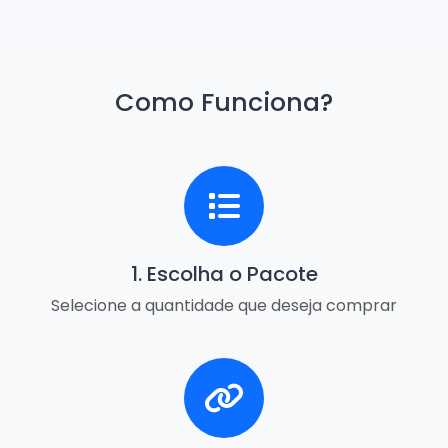
Como Funciona?
1. Escolha o Pacote
Selecione a quantidade que deseja comprar