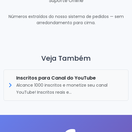
Suporte Online
Números extraídos do nosso sistema de pedidos — sem
arredondamento para cima.
Veja Também
Inscritos para Canal do YouTube
Alcance 1000 inscritos e monetize seu canal
YouTube! Inscritos reais e...