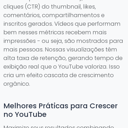
cliques (CTR) do thumbnail, likes,
comentários, compartilhamentos e
inscritos gerados. Vídeos que performam
bem nesses métricas recebem mais
impressões - ou seja, são mostrados para
mais pessoas. Nossas visualizações têm
alta taxa de retenção, gerando tempo de
exibição real que o YouTube valoriza. Isso
cria um efeito cascata de crescimento
orgânico.
Melhores Práticas para Crescer
no YouTube
Maximize seus resultados combinando