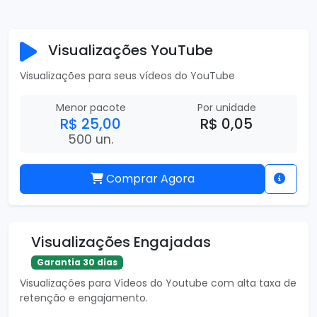
Visualizações YouTube
Visualizações para seus vídeos do YouTube
Menor pacote
Por unidade
R$ 25,00
R$ 0,05
500 un.
Comprar Agora
Visualizações Engajadas
Garantia 30 dias
Visualizações para Vídeos do Youtube com alta taxa de
retenção e engajamento.