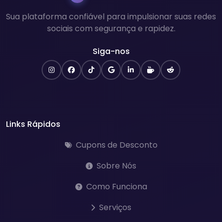
Sua plataforma confiável para impulsionar suas redes
sociais com segurança e rapidez.
Siga-nos
Links Rápidos
Cupons de Desconto
Sobre Nós
Como Funciona
Serviços