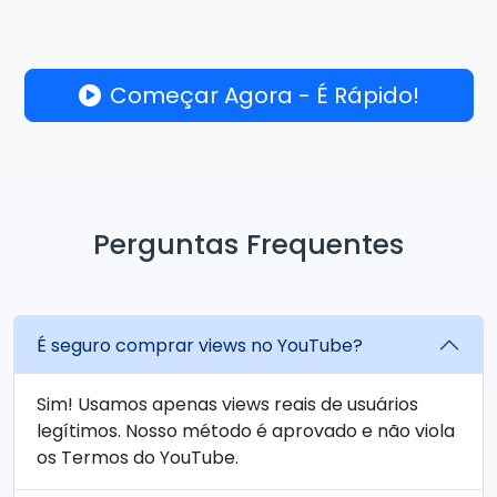
Começar Agora - É Rápido!
Perguntas Frequentes
É seguro comprar views no YouTube?
Sim! Usamos apenas views reais de usuários
legítimos. Nosso método é aprovado e não viola
os Termos do YouTube.