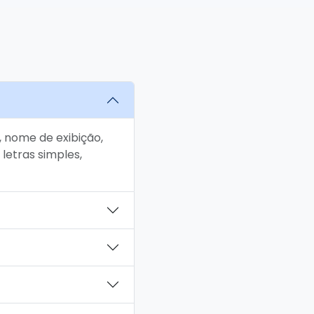
 nome de exibição,
 letras simples,