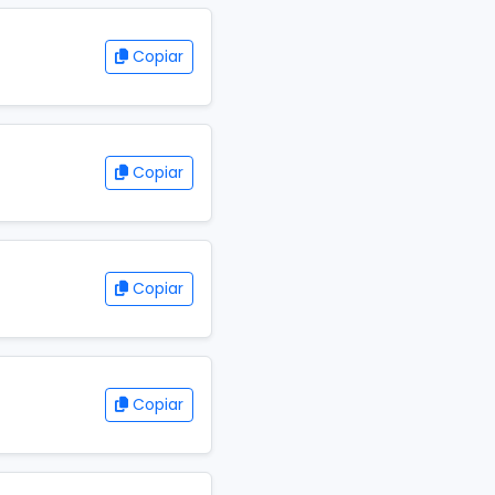
Copiar
Copiar
Copiar
Copiar