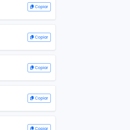
Copiar
Copiar
Copiar
Copiar
Copiar