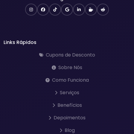
Links Rápidos
Cupons de Desconto
Sobre Nós
Como Funciona
Serviços
Benefícios
Depoimentos
Blog