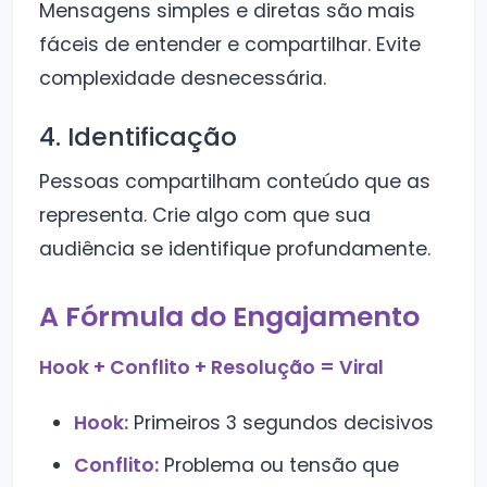
Mensagens simples e diretas são mais
fáceis de entender e compartilhar. Evite
complexidade desnecessária.
4. Identificação
Pessoas compartilham conteúdo que as
representa. Crie algo com que sua
audiência se identifique profundamente.
A Fórmula do Engajamento
Hook + Conflito + Resolução = Viral
Hook:
Primeiros 3 segundos decisivos
Conflito:
Problema ou tensão que