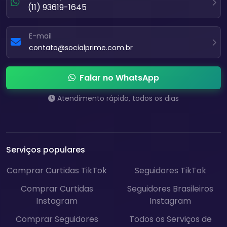
(11) 93619-1645
E-mail
contato@socialprime.com.br
Falar no WhatsApp
Atendimento rápido, todos os dias
Serviços populares
Comprar Curtidas TikTok
Seguidores TikTok
Comprar Curtidas
Seguidores Brasileiros
Instagram
Instagram
Comprar Seguidores
Todos os Serviços de