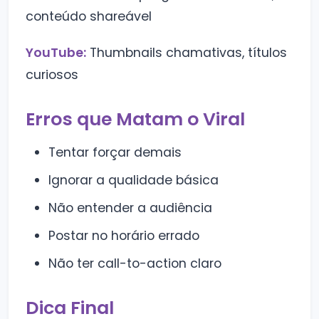
conteúdo shareável
YouTube:
Thumbnails chamativas, títulos
curiosos
Erros que Matam o Viral
Tentar forçar demais
Ignorar a qualidade básica
Não entender a audiência
Postar no horário errado
Não ter call-to-action claro
Dica Final