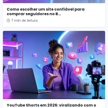
Como escolher um site confiável para
comprar seguidores no B...
7 min de leitura
YouTube Shorts em 2026: viralizando com o