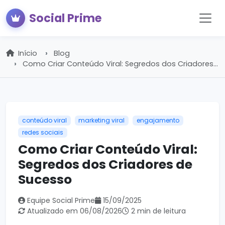
Social Prime
Início
Blog
Como Criar Conteúdo Viral: Segredos dos Criadores...
conteúdo viral
marketing viral
engajamento
redes sociais
Como Criar Conteúdo Viral:
Segredos dos Criadores de
Sucesso
Equipe Social Prime
15/09/2025
Atualizado em 06/08/2026
2 min de leitura