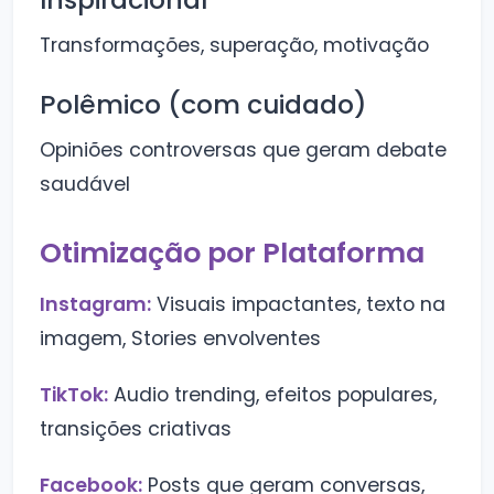
Transformações, superação, motivação
Polêmico (com cuidado)
Opiniões controversas que geram debate
saudável
Otimização por Plataforma
Instagram:
Visuais impactantes, texto na
imagem, Stories envolventes
TikTok:
Audio trending, efeitos populares,
transições criativas
Facebook:
Posts que geram conversas,