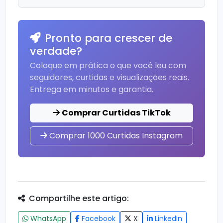
Pronto para crescer de
verdade?
Coloque em prática o que você leu com
seguidores, curtidas e visualizações reais.
Entrega em minutos e garantia.
Comprar Curtidas TikTok
Comprar 1000 Curtidas Instagram
Compartilhe este artigo:
WhatsApp
Facebook
X
LinkedIn