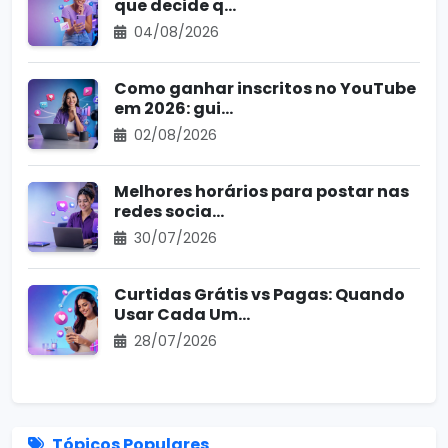
que decide q...
04/08/2026
Como ganhar inscritos no YouTube
em 2026: gui...
02/08/2026
Melhores horários para postar nas
redes socia...
30/07/2026
Curtidas Grátis vs Pagas: Quando
Usar Cada Um...
28/07/2026
Tópicos Populares