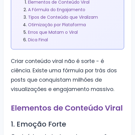
Elementos de Conteúdo Viral
A Fórmula do Engajamento
Tipos de Conteúdo que Viralizam
Otimização por Plataforma
Erros que Matam o Viral
Dica Final
Criar conteúdo viral não é sorte - é
ciência. Existe uma fórmula por trás dos
posts que conquistam milhões de
visualizações e engajamento massivo.
Elementos de Conteúdo Viral
1. Emoção Forte