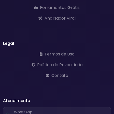
Ferramentas Grátis
Analisador Viral
Legal
Termos de Uso
Política de Privacidade
Contato
Atendimento
WhatsApp