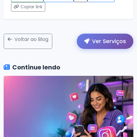
Copiar link
Voltar ao Blog
Ver Serviços
Continue lendo