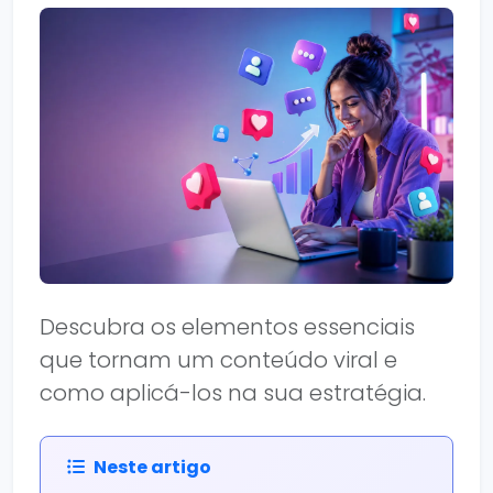
Descubra os elementos essenciais
que tornam um conteúdo viral e
como aplicá-los na sua estratégia.
Neste artigo