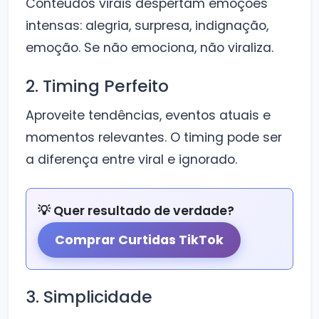
Conteúdos virais despertam emoções
intensas: alegria, surpresa, indignação,
emoção. Se não emociona, não viraliza.
2. Timing Perfeito
Aproveite tendências, eventos atuais e
momentos relevantes. O timing pode ser
a diferença entre viral e ignorado.
💡 Quer resultado de verdade?
Comprar Curtidas TikTok
3. Simplicidade