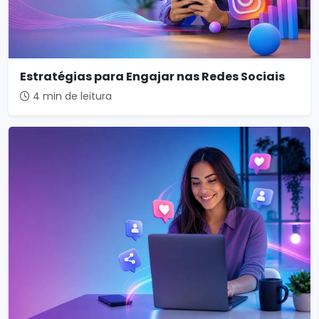
Estratégias para Engajar nas Redes Sociais
4 min de leitura