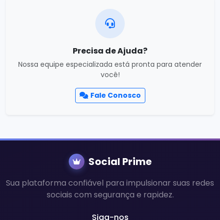
Precisa de Ajuda?
Nossa equipe especializada está pronta para atender
você!
Fale Conosco
Social Prime
Sua plataforma confiável para impulsionar suas redes
sociais com segurança e rapidez.
Siga-nos