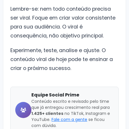
Lembre-se: nem todo conteúdo precisa
ser viral. Foque em criar valor consistente
para sua audiência. O viral é
consequência, não objetivo principal.
Experimente, teste, analise e ajuste. O
conteúdo viral de hoje pode te ensinar a
criar o próximo sucesso.
Equipe Social Prime
Conteúdo escrito e revisado pelo time
que já entregou crescimento real para
1.425+ clientes
no TikTok, Instagram e
YouTube.
Fale com a gente
se ficou
com dúvida.