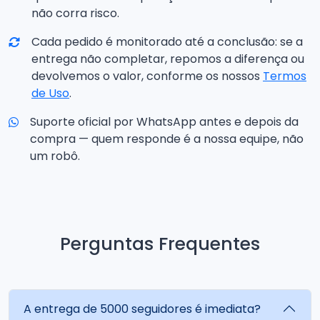
não corra risco.
Cada pedido é monitorado até a conclusão: se a
entrega não completar, repomos a diferença ou
devolvemos o valor, conforme os nossos
Termos
de Uso
.
Suporte oficial por WhatsApp antes e depois da
compra — quem responde é a nossa equipe, não
um robô.
Perguntas Frequentes
A entrega de 5000 seguidores é imediata?