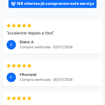
188 clientes já compraram este serviço
"Excelente! Rápido e fácil"
Elano A.
E
Compra verificada · 02/07/2026
Ffhorwat
F
Compra verificada · 26/07/2026