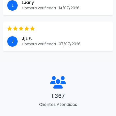
Luany
L
Compra verificada · 14/07/2026
Jjs F.
J
Compra verificada · 07/07/2026
1.367
Clientes Atendidos