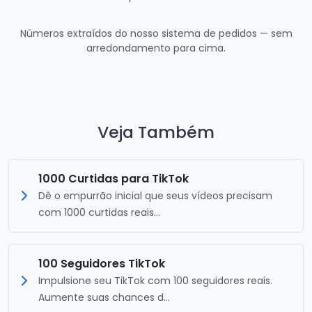
Números extraídos do nosso sistema de pedidos — sem
arredondamento para cima.
Veja Também
1000 Curtidas para TikTok
Dê o empurrão inicial que seus vídeos precisam
com 1000 curtidas reais...
100 Seguidores TikTok
Impulsione seu TikTok com 100 seguidores reais.
Aumente suas chances d...