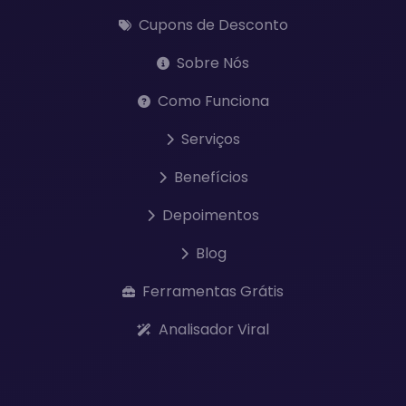
Cupons de Desconto
Sobre Nós
Como Funciona
Serviços
Benefícios
Depoimentos
Blog
Ferramentas Grátis
Analisador Viral