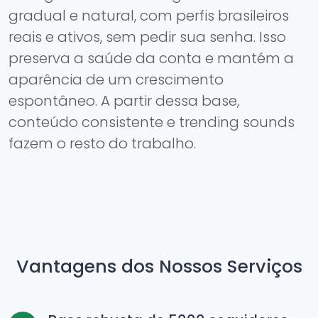
gradual e natural, com perfis brasileiros
reais e ativos, sem pedir sua senha. Isso
preserva a saúde da conta e mantém a
aparência de um crescimento
espontâneo. A partir dessa base,
conteúdo consistente e trending sounds
fazem o resto do trabalho.
Vantagens dos Nossos Serviços