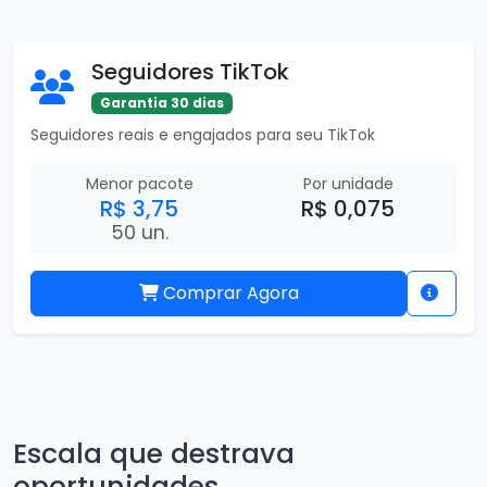
Seguidores TikTok
Garantia 30 dias
Seguidores reais e engajados para seu TikTok
Menor pacote
Por unidade
R$ 3,75
R$ 0,075
50 un.
Comprar Agora
Escala que destrava
oportunidades