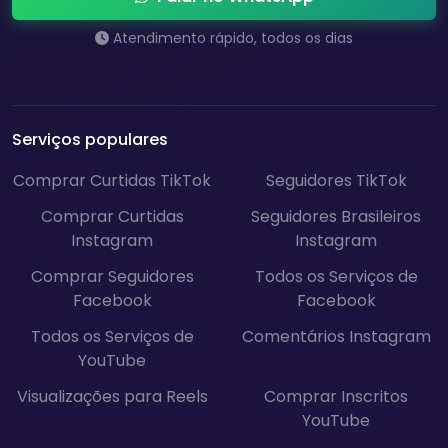
Atendimento rápido, todos os dias
Serviços populares
Comprar Curtidas TikTok
Seguidores TikTok
Comprar Curtidas
Seguidores Brasileiros
Instagram
Instagram
Comprar Seguidores
Todos os Serviços de
Facebook
Facebook
Todos os Serviços de
Comentários Instagram
YouTube
Visualizações para Reels
Comprar Inscritos
YouTube