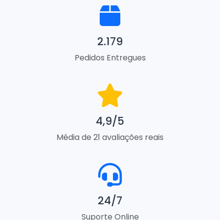
2.179
Pedidos Entregues
4,9/5
Média de 21 avaliações reais
24/7
Suporte Online