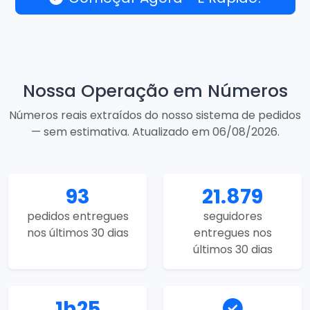
Nossa Operação em Números
Números reais extraídos do nosso sistema de pedidos
— sem estimativa. Atualizado em 06/08/2026.
93
21.879
pedidos entregues
seguidores
nos últimos 30 dias
entregues nos
últimos 30 dias
1h25