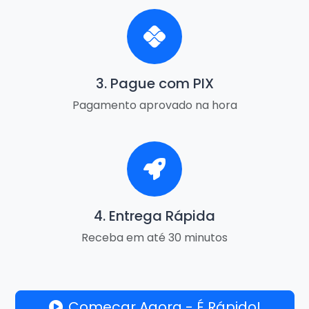
3. Pague com PIX
Pagamento aprovado na hora
4. Entrega Rápida
Receba em até 30 minutos
Começar Agora - É Rápido!