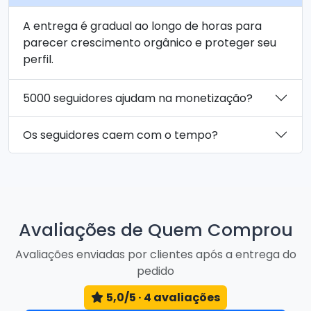
A entrega é gradual ao longo de horas para
parecer crescimento orgânico e proteger seu
perfil.
5000 seguidores ajudam na monetização?
Os seguidores caem com o tempo?
Avaliações de Quem Comprou
Avaliações enviadas por clientes após a entrega do
pedido
5,0/5 · 4 avaliações