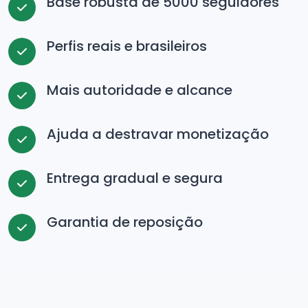
Base robusta de 5000 seguidores
Perfis reais e brasileiros
Mais autoridade e alcance
Ajuda a destravar monetização
Entrega gradual e segura
Garantia de reposição