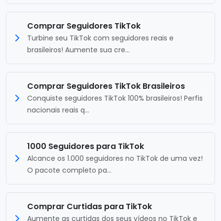
Comprar Seguidores TikTok
Turbine seu TikTok com seguidores reais e
brasileiros! Aumente sua cre...
Comprar Seguidores TikTok Brasileiros
Conquiste seguidores TikTok 100% brasileiros! Perfis
nacionais reais q...
1000 Seguidores para TikTok
Alcance os 1.000 seguidores no TikTok de uma vez!
O pacote completo pa...
Comprar Curtidas para TikTok
Aumente as curtidas dos seus vídeos no TikTok e