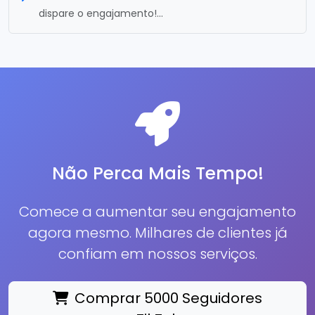
dispare o engajamento!...
Não Perca Mais Tempo!
Comece a aumentar seu engajamento
agora mesmo. Milhares de clientes já
confiam em nossos serviços.
Comprar 5000 Seguidores