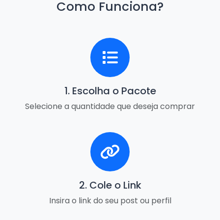
Como Funciona?
1. Escolha o Pacote
Selecione a quantidade que deseja comprar
2. Cole o Link
Insira o link do seu post ou perfil