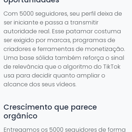
Com 5000 seguidores, seu perfil deixa de
ser iniciante e passa a transmitir
autoridade real. Esse patamar costuma
ser exigido por marcas, programas de
criadores e ferramentas de monetização.
Uma base sólida também reforça o sinal
de relevância que o algoritmo do TikTok
usa para decidir quanto ampliar o
alcance dos seus vídeos.
Crescimento que parece
orgânico
Entregamos os 5000 seguidores de forma