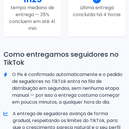
tempo mediano de
última entrega
entrega — 25%
concluída há 4 horas
concluem em até 41
min
Como entregamos seguidores no
TikTok
O Pix é confirmado automaticamente e o pedido
de seguidores no TikTok entra na fila de
distribuição em segundos, sem nenhuma etapa
manual — por isso a entrega costuma começar
em poucos minutos, a qualquer hora do dia.
A entrega de seguidores avança de forma
gradual, respeitando os limites do TikTok, para
que o crescimento pareça natural e o seu perfil