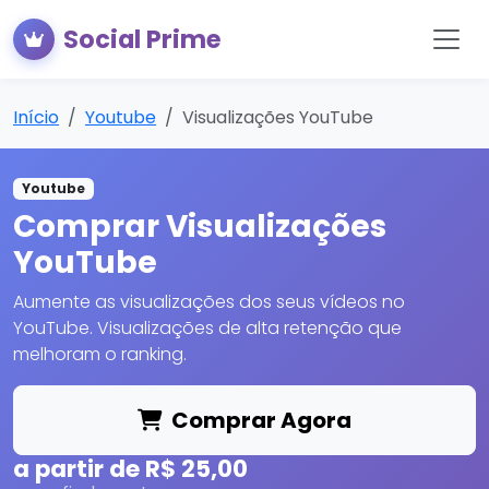
Social Prime
Início
Youtube
Visualizações YouTube
Youtube
Comprar Visualizações
YouTube
Aumente as visualizações dos seus vídeos no
YouTube. Visualizações de alta retenção que
melhoram o ranking.
Comprar Agora
a partir de R$ 25,00