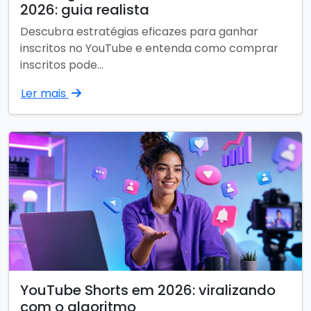
2026: guia realista
Descubra estratégias eficazes para ganhar
inscritos no YouTube e entenda como comprar
inscritos pode...
Ler mais
YouTube Shorts em 2026: viralizando
com o algoritmo