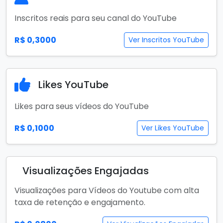
Inscritos reais para seu canal do YouTube
R$ 0,3000
Ver Inscritos YouTube
Likes YouTube
Likes para seus vídeos do YouTube
R$ 0,1000
Ver Likes YouTube
Visualizações Engajadas
Visualizações para Vídeos do Youtube com alta
taxa de retenção e engajamento.