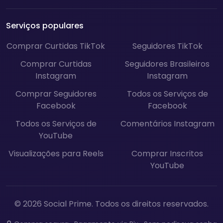
Serviços populares
Comprar Curtidas TikTok
Seguidores TikTok
Comprar Curtidas
Seguidores Brasileiros
Instagram
Instagram
Comprar Seguidores
Todos os Serviços de
Facebook
Facebook
Todos os Serviços de
Comentários Instagram
YouTube
Visualizações para Reels
Comprar Inscritos
YouTube
© 2026 Social Prime. Todos os direitos reservados.