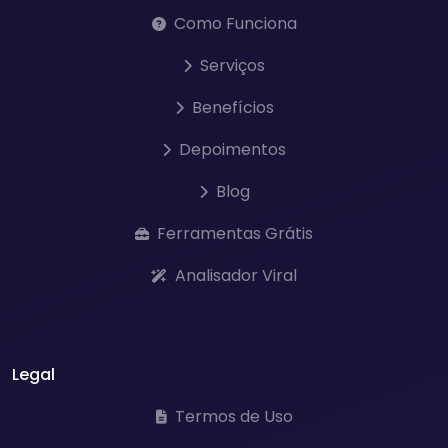
Como Funciona
Serviços
Benefícios
Depoimentos
Blog
Ferramentas Grátis
Analisador Viral
Legal
Termos de Uso