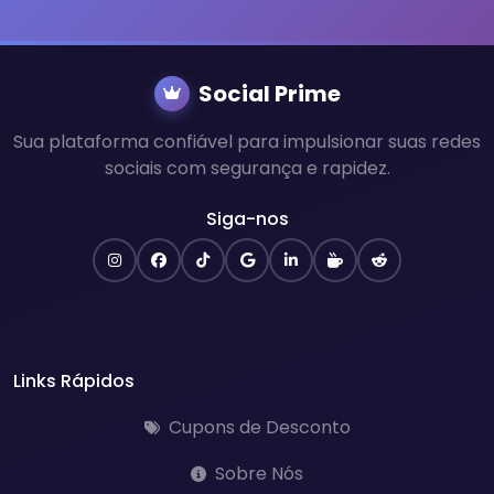
Social Prime
Sua plataforma confiável para impulsionar suas redes
sociais com segurança e rapidez.
Siga-nos
Links Rápidos
Cupons de Desconto
Sobre Nós