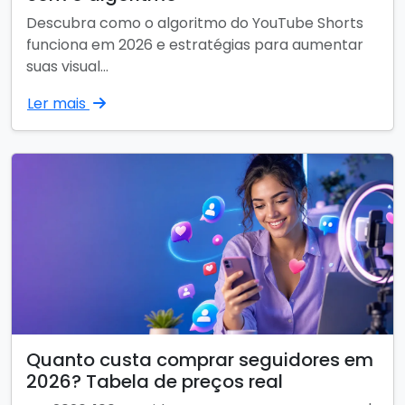
Descubra como o algoritmo do YouTube Shorts
funciona em 2026 e estratégias para aumentar
suas visual...
Ler mais
Quanto custa comprar seguidores em
2026? Tabela de preços real