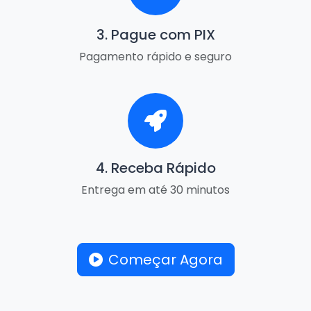
3. Pague com PIX
Pagamento rápido e seguro
4. Receba Rápido
Entrega em até 30 minutos
Começar Agora