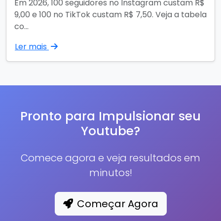
Em 2026, 100 seguidores no Instagram custam R$
9,00 e 100 no TikTok custam R$ 7,50. Veja a tabela
co...
Ler mais
Pronto para Impulsionar seu
Youtube?
Comece agora e veja resultados em
minutos!
Começar Agora