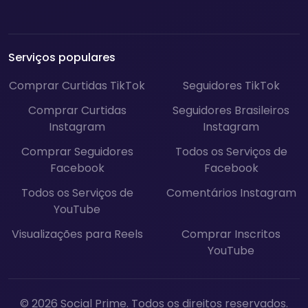
Serviços populares
Comprar Curtidas TikTok
Seguidores TikTok
Comprar Curtidas
Seguidores Brasileiros
Instagram
Instagram
Comprar Seguidores
Todos os Serviços de
Facebook
Facebook
Todos os Serviços de
Comentários Instagram
YouTube
Visualizações para Reels
Comprar Inscritos
YouTube
© 2026 Social Prime. Todos os direitos reservados.