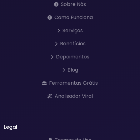
Sobre Nós
Como Funciona
Serviços
Benefícios
Depoimentos
Blog
Ferramentas Grátis
Analisador Viral
Legal