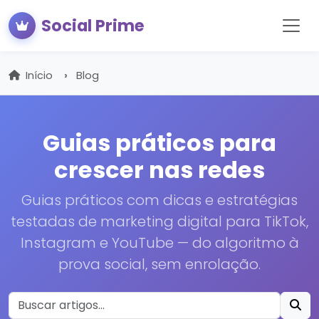
Social Prime
Início
Blog
Guias práticos para
crescer nas redes
Guias práticos com dicas e estratégias
testadas de marketing digital para TikTok,
Instagram e YouTube — do algoritmo à
prova social, sem enrolação.