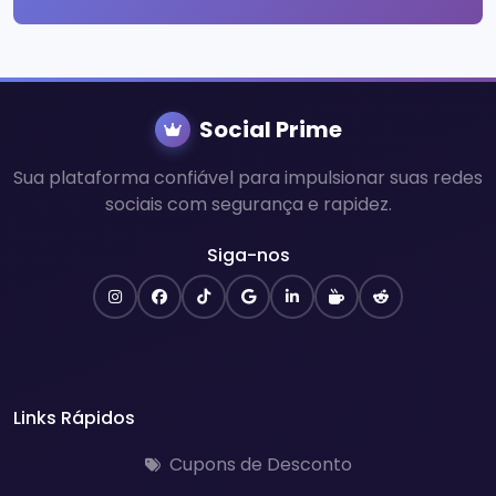
Social Prime
Sua plataforma confiável para impulsionar suas redes
sociais com segurança e rapidez.
Siga-nos
Links Rápidos
Cupons de Desconto