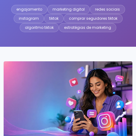
engajamento
marketing digital
redes sociais
instagram
tiktok
comprar seguidores tiktok
algoritmo tiktok
estratégias de marketing