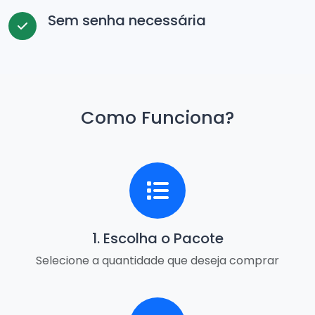
Sem senha necessária
Como Funciona?
1. Escolha o Pacote
Selecione a quantidade que deseja comprar