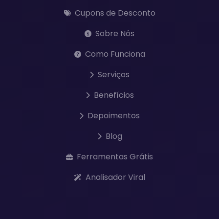
Cupons de Desconto
Sobre Nós
Como Funciona
Serviços
Benefícios
Depoimentos
Blog
Ferramentas Grátis
Analisador Viral