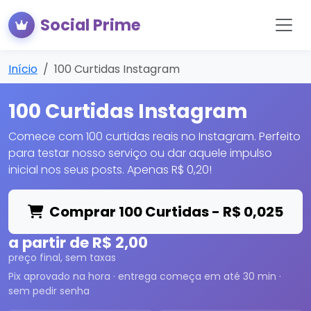
Social Prime
Início
100 Curtidas Instagram
100 Curtidas Instagram
Comece com 100 curtidas reais no Instagram. Perfeito
para testar nosso serviço ou dar aquele impulso
inicial nos seus posts. Apenas R$ 0,20!
Comprar 100 Curtidas - R$ 0,025
a partir de R$ 2,00
preço final, sem taxas
Pix aprovado na hora · entrega começa em até 30 min ·
sem pedir senha