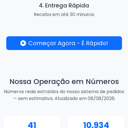
4. Entrega Rápida
Receba em até 30 minutos
Começar Agora - É Rápido!
Nossa Operação em Números
Números reais extraídos do nosso sistema de pedidos
— sem estimativa. Atualizado em 08/08/2026.
41
10.934