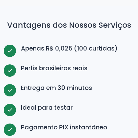
Vantagens dos Nossos Serviços
Apenas R$ 0,025 (100 curtidas)
Perfis brasileiros reais
Entrega em 30 minutos
Ideal para testar
Pagamento PIX instantâneo