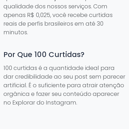
qualidade dos nossos serviços. Com
apenas R$ 0,025, você recebe curtidas
reais de perfis brasileiros em até 30
minutos.
Por Que 100 Curtidas?
100 curtidas é a quantidade ideal para
dar credibilidade ao seu post sem parecer
artificial. É o suficiente para atrair atenção
orgânica e fazer seu conteúdo aparecer
no Explorar do Instagram.