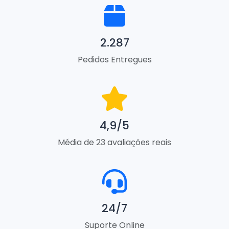
2.287
Pedidos Entregues
4,9/5
Média de 23 avaliações reais
24/7
Suporte Online