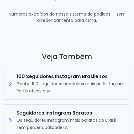
Números extraídos do nosso sistema de pedidos — sem
arredondamento para cima.
Veja Também
100 Seguidores Instagram Brasileiros
Ganhe 100 seguidores brasileiros reais no Instagram.
Perfis ativos que...
Seguidores Instagram Baratos
Os seguidores Instagram mais baratos do Brasil
sem perder qualidade! A...