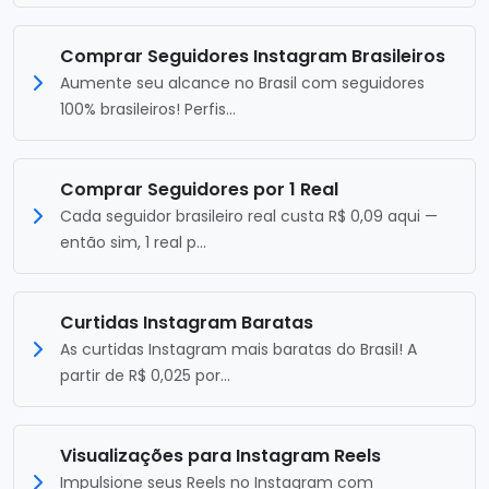
Comprar Seguidores Instagram Brasileiros
Aumente seu alcance no Brasil com seguidores
100% brasileiros! Perfis...
Comprar Seguidores por 1 Real
Cada seguidor brasileiro real custa R$ 0,09 aqui —
então sim, 1 real p...
Curtidas Instagram Baratas
As curtidas Instagram mais baratas do Brasil! A
partir de R$ 0,025 por...
Visualizações para Instagram Reels
Impulsione seus Reels no Instagram com