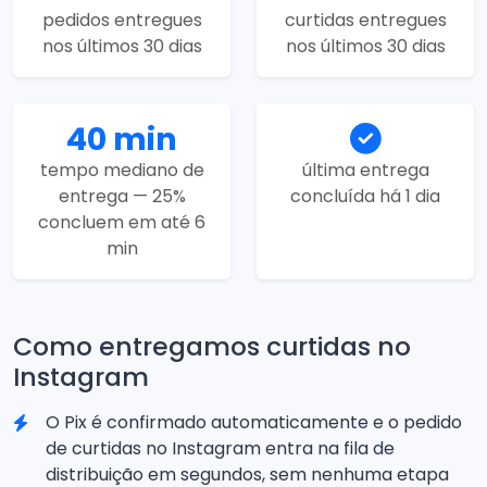
pedidos entregues
curtidas entregues
nos últimos 30 dias
nos últimos 30 dias
40 min
tempo mediano de
última entrega
entrega — 25%
concluída há 1 dia
concluem em até 6
min
Como entregamos curtidas no
Instagram
O Pix é confirmado automaticamente e o pedido
de curtidas no Instagram entra na fila de
distribuição em segundos, sem nenhuma etapa