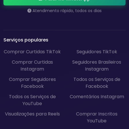
Atendimento rápido, todos os dias
Serviços populares
Comprar Curtidas TikTok
Seguidores TikTok
Comprar Curtidas
Seguidores Brasileiros
Instagram
Instagram
Comprar Seguidores
Todos os Serviços de
Facebook
Facebook
Todos os Serviços de
Comentários Instagram
YouTube
Visualizações para Reels
Comprar Inscritos
YouTube