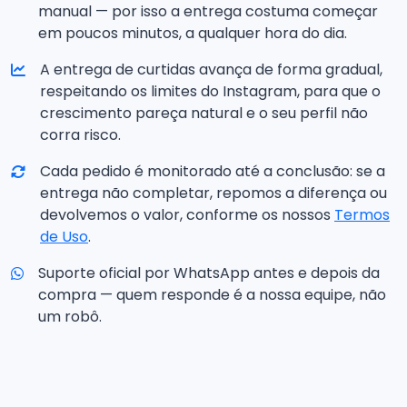
manual — por isso a entrega costuma começar
em poucos minutos, a qualquer hora do dia.
A entrega de curtidas avança de forma gradual,
respeitando os limites do Instagram, para que o
crescimento pareça natural e o seu perfil não
corra risco.
Cada pedido é monitorado até a conclusão: se a
entrega não completar, repomos a diferença ou
devolvemos o valor, conforme os nossos
Termos
de Uso
.
Suporte oficial por WhatsApp antes e depois da
compra — quem responde é a nossa equipe, não
um robô.