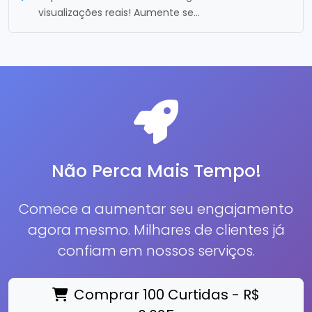
visualizações reais! Aumente se...
Não Perca Mais Tempo!
Comece a aumentar seu engajamento
agora mesmo. Milhares de clientes já
confiam em nossos serviços.
Comprar 100 Curtidas - R$