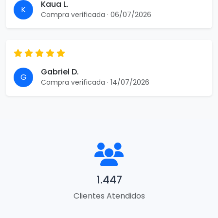
Kaua L.
K
Compra verificada · 06/07/2026
Gabriel D.
G
Compra verificada · 14/07/2026
1.447
Clientes Atendidos