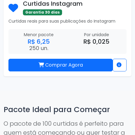
Curtidas Instagram
Garantia 30 dias
Curtidas reais para suas publicações do Instagram
Menor pacote
Por unidade
R$ 6,25
R$ 0,025
250 un.
Comprar Agora
Pacote Ideal para Começar
O pacote de 100 curtidas é perfeito para
quem está começando ou quer testar a