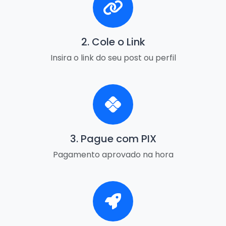
2. Cole o Link
Insira o link do seu post ou perfil
3. Pague com PIX
Pagamento aprovado na hora