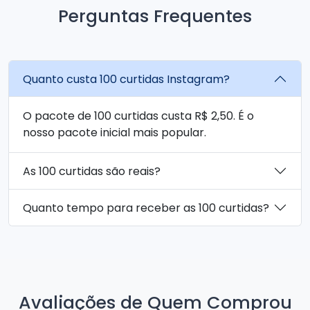
Perguntas Frequentes
Quanto custa 100 curtidas Instagram?
O pacote de 100 curtidas custa R$ 2,50. É o
nosso pacote inicial mais popular.
As 100 curtidas são reais?
Quanto tempo para receber as 100 curtidas?
Avaliações de Quem Comprou